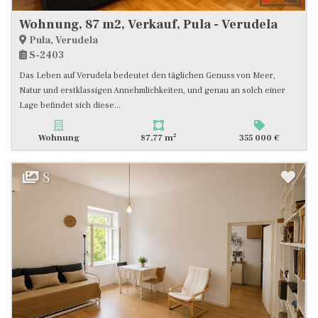
Wohnung, 87 m2, Verkauf, Pula - Verudela
Pula, Verudela
S-2403
Das Leben auf Verudela bedeutet den täglichen Genuss von Meer,
Natur und erstklassigen Annehmlichkeiten, und genau an solch einer
Lage befindet sich diese...
2
Wohnung
87,77 m
355 000 €
8