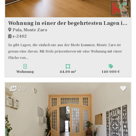
Wohnung in einer der begehrtesten Lagen in Pula # Exklusive Vermittlung
Pula, Monte Zaro
s-2402
Es gibt Lagen, die einfach nie aus der Mode kommen. Monte Zaro ist
genau eine davon. Mit Stolz präsentieren wir eine Wohnung mit einer
Fläche von...
2
Wohnung
44,00 m
140 000 €
20