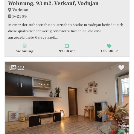
Wohnung, 93 m2, Verkauf, Vodnjan
Vodnjan
S-2388
In einer der authentischsten istrischen Städte in Vodnjan befindet sich
diese qualitativ hochwertig renovierte Immobilie, die eine
ausgezeichnete Gelegenheit...
2
Wohnung
93,00 m
185 000 €
22