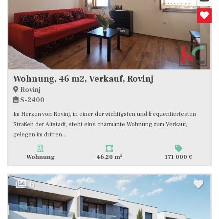
Wohnung, 46 m2, Verkauf, Rovinj
Rovinj
S-2400
Im Herzen von Rovinj, in einer der wichtigsten und frequentiertesten
Straßen der Altstadt, steht eine charmante Wohnung zum Verkauf,
gelegen im dritten...
2
Wohnung
46,20 m
171 000 €
6