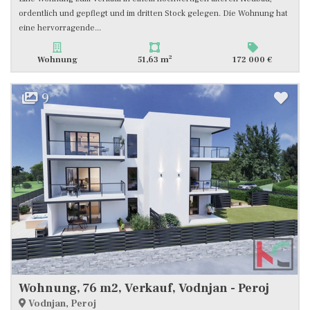
ordentlich und gepflegt und im dritten Stock gelegen. Die Wohnung hat
eine hervorragende...
2
Wohnung
51,63 m
172 000 €
9
Wohnung, 76 m2, Verkauf, Vodnjan - Peroj
Vodnjan, Peroj