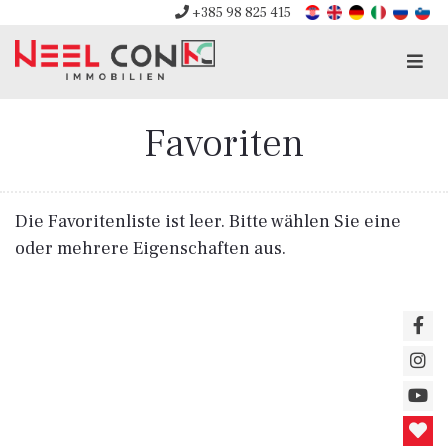
+385 98 825 415
Men
Favoriten
Die Favoritenliste ist leer. Bitte wählen Sie eine
oder mehrere Eigenschaften aus.