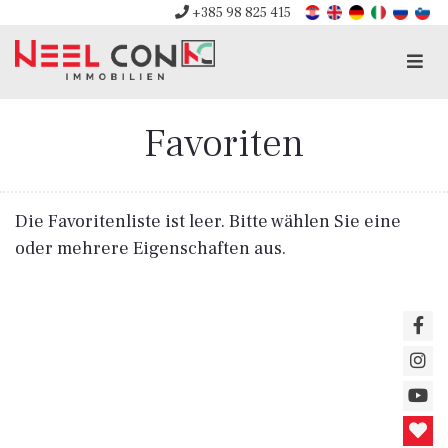
+385 98 825 415
Men
Favoriten
Die Favoritenliste ist leer. Bitte wählen Sie eine
oder mehrere Eigenschaften aus.