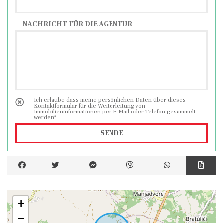
NACHRICHT FÜR DIE AGENTUR
Ich erlaube dass meine persönlichen Daten über dieses
Kontaktformular für die Weiterleitung von
Immobilieninformationen per E-Mail oder Telefon gesammelt
werden*
SENDE
+
−