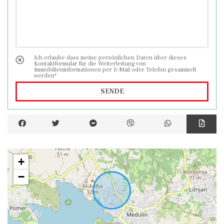
Ich erlaube dass meine persönlichen Daten über dieses
Kontaktformular für die Weiterleitung von
Immobilieninformationen per E-Mail oder Telefon gesammelt
werden*
SENDE
+
−