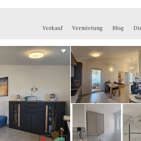
Verkauf
Vermietung
Blog
Di