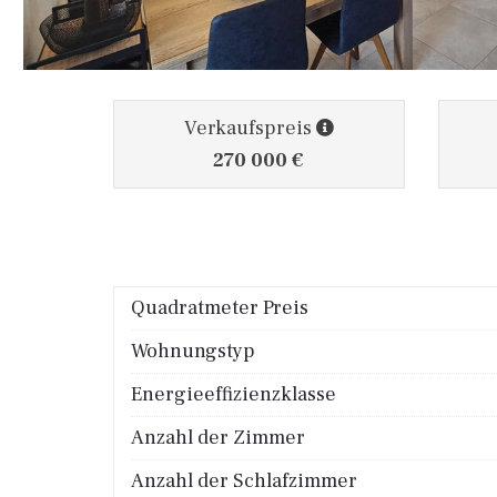
Verkaufspreis
270 000 €
Quadratmeter Preis
Wohnungstyp
Energieeffizienzklasse
Anzahl der Zimmer
Anzahl der Schlafzimmer