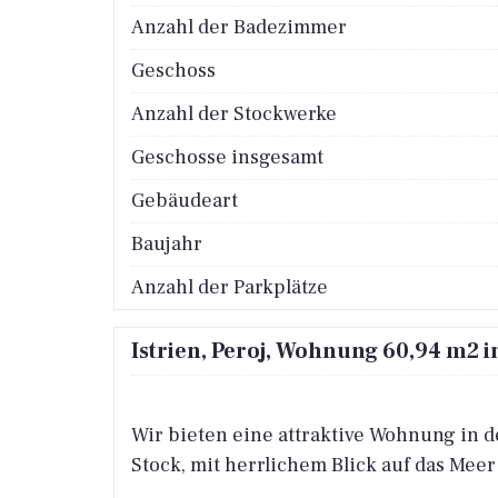
Anzahl der Badezimmer
Geschoss
Anzahl der Stockwerke
Geschosse insgesamt
Gebäudeart
Baujahr
Anzahl der Parkplätze
Istrien, Peroj, Wohnung 60,94 m2 i
Wir bieten eine attraktive Wohnung in 
Stock, mit herrlichem Blick auf das Me