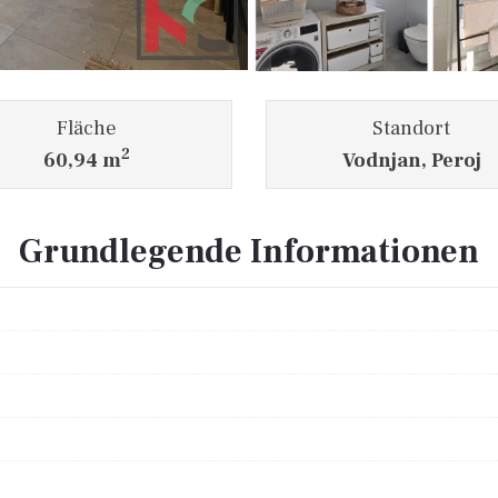
Fläche
Standort
2
60,94 m
Vodnjan, Peroj
Grundlegende Informationen