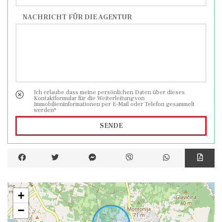
NACHRICHT FÜR DIE AGENTUR
Ich erlaube dass meine persönlichen Daten über dieses
Kontaktformular für die Weiterleitung von
Immobilieninformationen per E-Mail oder Telefon gesammelt
werden*
SENDE
+
−