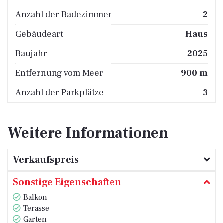
Anzahl der Badezimmer
2
Gebäudeart
Haus
Baujahr
2025
Entfernung vom Meer
900 m
Anzahl der Parkplätze
3
Weitere Informationen
Verkaufspreis
Sonstige Eigenschaften
Balkon
Terasse
Garten