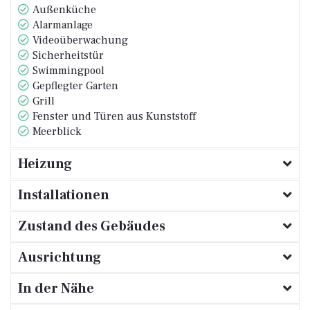
Außenküche
Alarmanlage
Videoüberwachung
Sicherheitstür
Swimmingpool
Gepflegter Garten
Grill
Fenster und Türen aus Kunststoff
Meerblick
Heizung
Installationen
Zustand des Gebäudes
Ausrichtung
In der Nähe