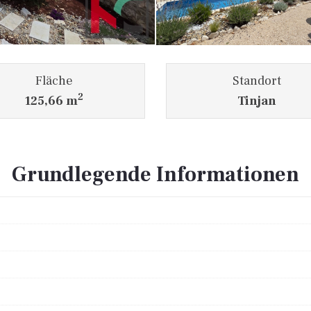
Fläche
Standort
2
125,66 m
Tinjan
Grundlegende Informationen