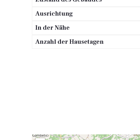
Ausrichtung
In der Nähe
Anzahl der Hausetagen