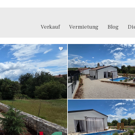
Verkauf
Vermietung
Blog
Di