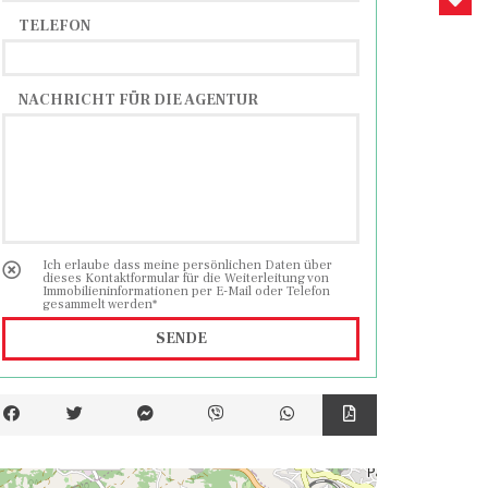
TELEFON
NACHRICHT FÜR DIE AGENTUR
Ich erlaube dass meine persönlichen Daten über
dieses Kontaktformular für die Weiterleitung von
Immobilieninformationen per E-Mail oder Telefon
gesammelt werden*
SENDE