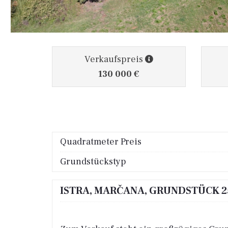
Verkaufspreis
130 000 €
Quadratmeter Preis
Grundstückstyp
ISTRA, MARČANA, GRUNDSTÜCK 2