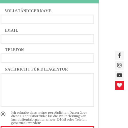
VOLLSTÄNDIGER NAME
EMAIL
TELEFON
NACHRICHT FÜR DIE AGENTUR
Ich erlaube dass meine persönlichen Daten über
dieses Kontaktformular für die Weiterleitung von
Immobilieninformationen per E-Mail oder Telefon
gesammelt werden*