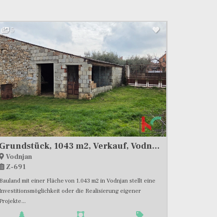
5
Grundstück, 1043 m2, Verkauf, Vodnjan
Vodnjan
Z-691
Bauland mit einer Fläche von 1.043 m2 in Vodnjan stellt eine
Investitionsmöglichkeit oder die Realisierung eigener
Projekte...