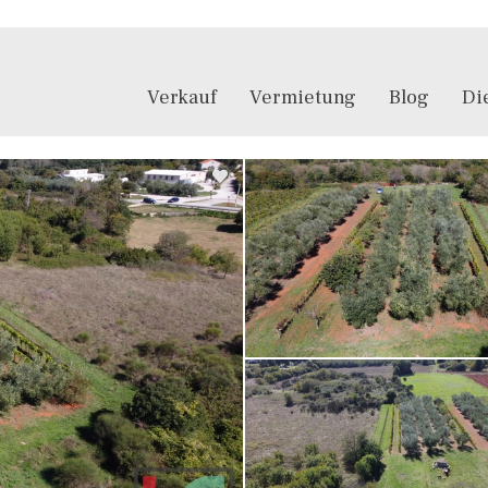
Verkauf
Vermietung
Blog
Di