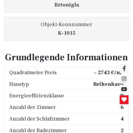
Brtonigla
Objekt-Kennnummer
K-1015
Grundlegende Informationen
2
Quadratmeter Preis
~ 2743 €/m
Haustyp
Reihenhaus
Energieeffizienzklasse
B
Anzahl der Zimmer
6
Anzahl der Schlafzimmer
4
Anzahl der Badezimmer
2