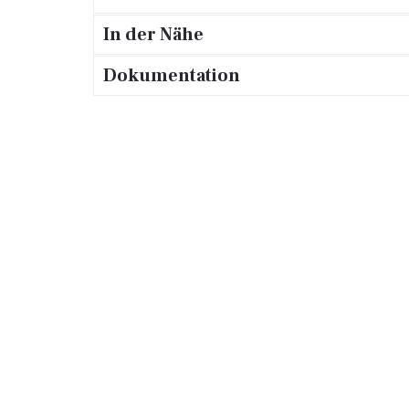
In der Nähe
Dokumentation