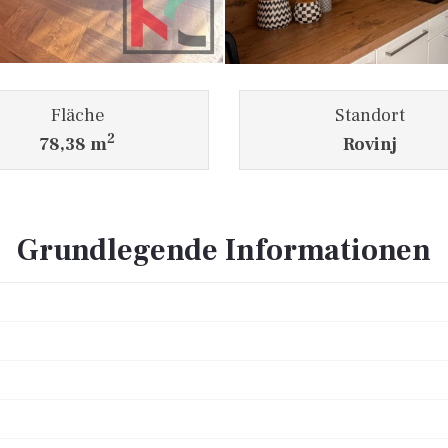
Fläche
Standort
2
78,38 m
Rovinj
Grundlegende Informationen