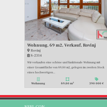
Wohnung, 69 m2, Verkauf, Rovinj
Rovinj
S-2314
Wir verkaufen eine schöne und funktionale Wohnung mit
einer Gesamtfläche von 69,60 m2, gelegen im zweiten Stock
eines hochwertigen...
2
Wohnung
69,60 m
390 000 €
NEEL CON