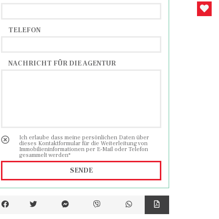
TELEFON
NACHRICHT FÜR DIE AGENTUR
Ich erlaube dass meine persönlichen Daten über
dieses Kontaktformular für die Weiterleitung von
Immobilieninformationen per E-Mail oder Telefon
gesammelt werden*
SENDE