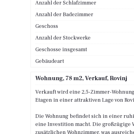
Anzahl der Schlafzimmer
Anzahl der Badezimmer
Geschoss
Anzahl der Stockwerke
Geschosse insgesamt
Gebäudeart
Wohnung, 78 m2, Verkauf, Rovinj
Verkauft wird eine 2,5-Zimmer-Wohnung 
Etagen in einer attraktiven Lage von Rovi
Die Wohnung befindet sich in einer ruh
eine Investition macht. Die großzügige
zusätzlichen Wohnzimmer, was ausreichen