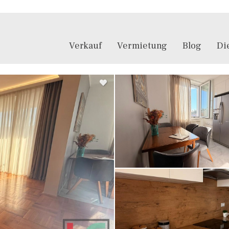
Verkauf
Vermietung
Blog
Di