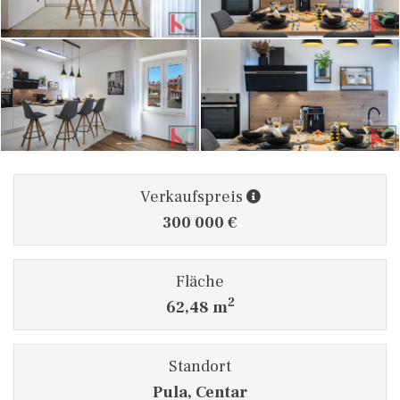
Verkaufspreis
300 000 €
Fläche
2
62,48 m
Standort
Pula, Centar