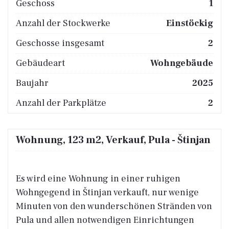
Geschoss
1
Anzahl der Stockwerke
Einstöckig
Geschosse insgesamt
2
Gebäudeart
Wohngebäude
Baujahr
2025
Anzahl der Parkplätze
2
Wohnung, 123 m2, Verkauf, Pula - Štinjan
Es wird eine Wohnung in einer ruhigen
Wohngegend in Štinjan verkauft, nur wenige
Minuten von den wunderschönen Stränden von
Pula und allen notwendigen Einrichtungen