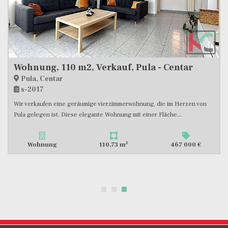
Wohnung, 110 m2, Verkauf, Pula - Centar
Pula, Centar
s-2017
Wir verkaufen eine geräumige vierzimmerwohnung, die im Herzen von
Pula gelegen ist. Diese elegante Wohnung mit einer Fläche...
2
Wohnung
110,73 m
467 000 €