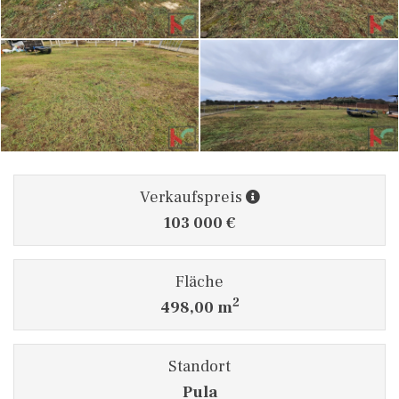
Verkaufspreis
103 000 €
Fläche
2
498,00 m
Standort
Pula