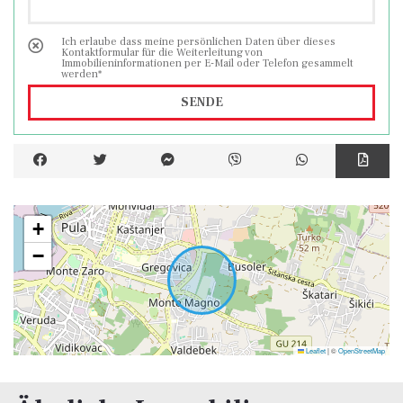
Ich erlaube dass meine persönlichen Daten über dieses
Kontaktformular für die Weiterleitung von
Immobilieninformationen per E-Mail oder Telefon gesammelt
werden*
SENDE
+
−
Leaflet
|
©
OpenStreetMap