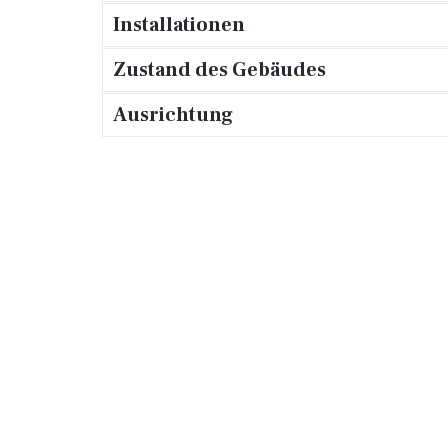
Installationen
Zustand des Gebäudes
Ausrichtung