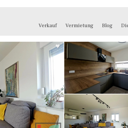
Verkauf
Vermietung
Blog
Di