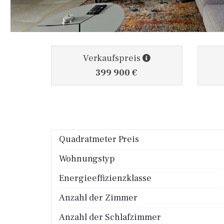
Verkaufspreis
399 900 €
Quadratmeter Preis
Wohnungstyp
Energieeffizienzklasse
Anzahl der Zimmer
Anzahl der Schlafzimmer