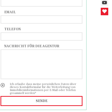
EMAIL
TELEFON
NACHRICHT FÜR DIE AGENTUR
Ich erlaube dass meine persönlichen Daten über
dieses Kontaktformular für die Weiterleitung von
Immobilieninformationen per E-Mail oder Telefon
gesammelt werden*
SENDE