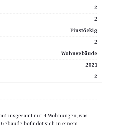
2
2
Einstöckig
2
Wohngebäude
2021
2
mit insgesamt nur 4 Wohnungen, was
 Gebäude befindet sich in einem