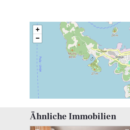
+
−
Ähnliche Immobilien