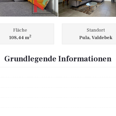
Fläche
Standort
2
108,44 m
Pula, Valdebek
Grundlegende Informationen