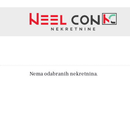
Nema odabranih nekretnina.