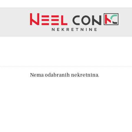
Nema odabranih nekretnina.