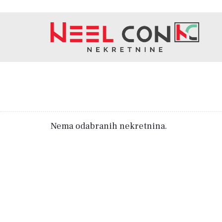
Nema odabranih nekretnina.