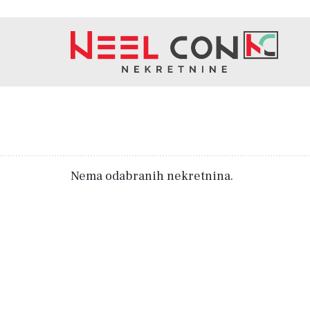
Nema odabranih nekretnina.