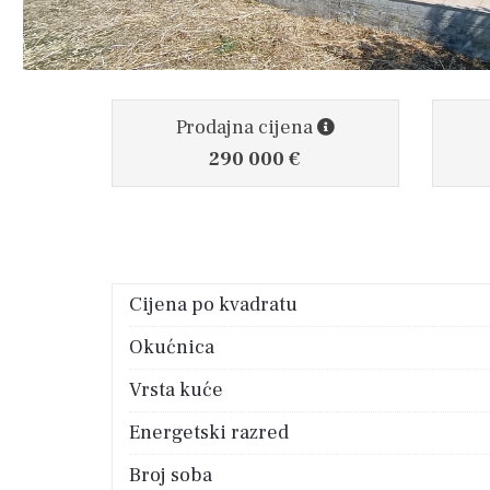
Prodajna cijena
290 000 €
Cijena po kvadratu
Okućnica
Vrsta kuće
Energetski razred
Broj soba