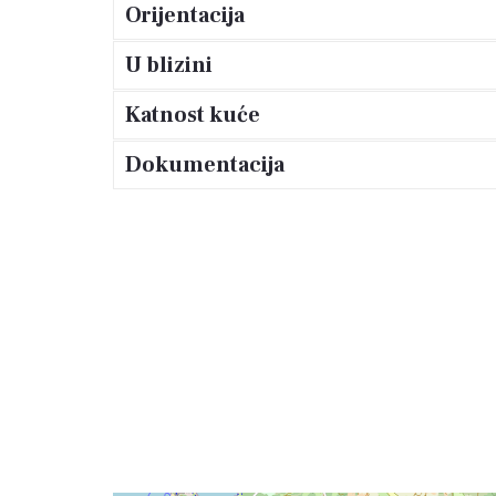
Orijentacija
U blizini
Katnost kuće
Dokumentacija