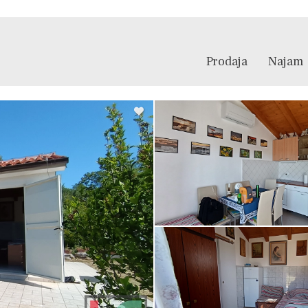
Prodaja
Najam