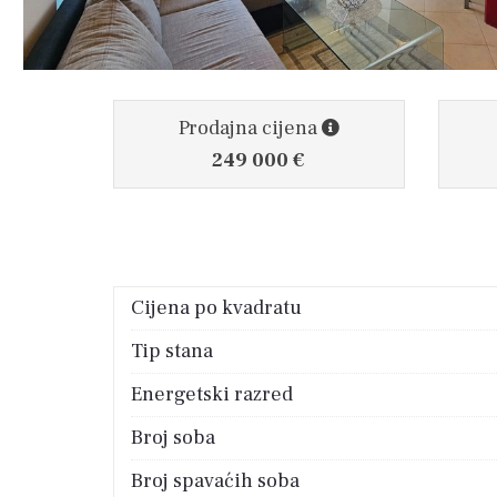
Prodajna cijena
249 000 €
Cijena po kvadratu
Tip stana
Energetski razred
Broj soba
Broj spavaćih soba