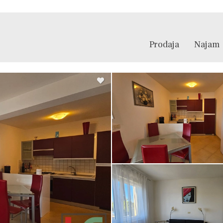
Prodaja
Najam