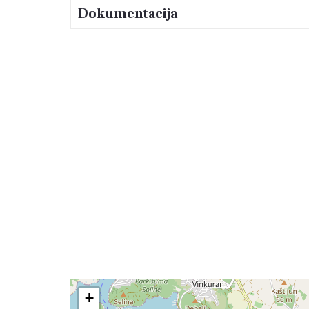
Dokumentacija
+