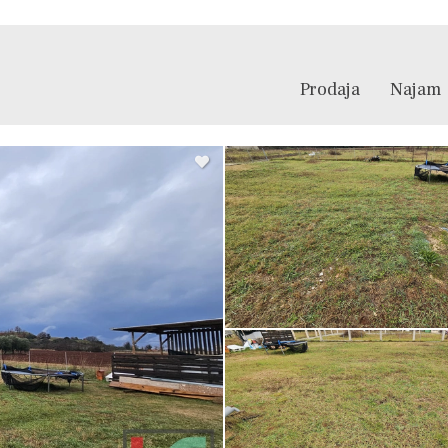
Prodaja
Najam