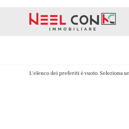
L'elenco dei preferiti è vuoto. Seleziona u