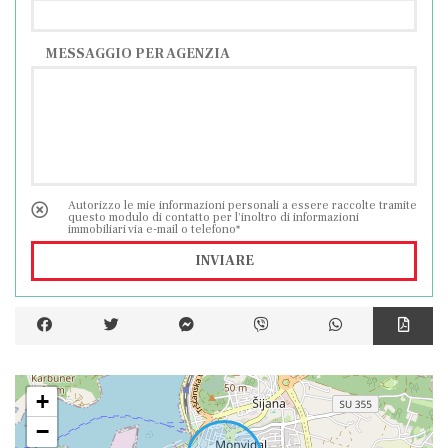
MESSAGGIO PER AGENZIA
Autorizzo le mie informazioni personali a essere raccolte tramite
questo modulo di contatto per l'inoltro di informazioni
immobiliari via e-mail o telefono*
INVIARE
+
−