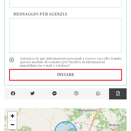
MESSAGGIO PER AGENZIA
Autorizzo le mie informazioni personali a essere raccolte tramite
questo modulo di contatto per l'inoltro di informazioni
immobiliari via e-mail o telefono*
INVIARE
+
−