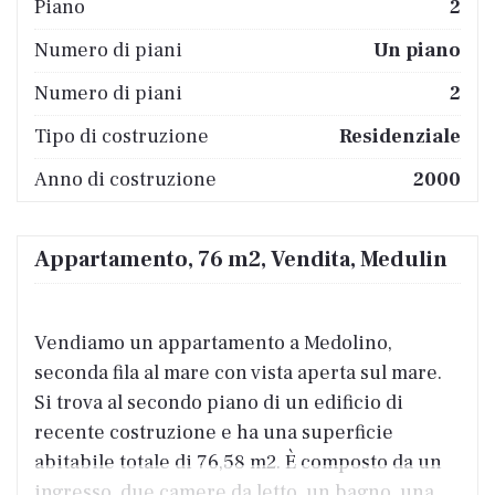
Piano
2
Numero di piani
Un piano
Numero di piani
2
Tipo di costruzione
Residenziale
Anno di costruzione
2000
Appartamento, 76 m2, Vendita, Medulin
Vendiamo un appartamento a Medolino,
seconda fila al mare con vista aperta sul mare.
Si trova al secondo piano di un edificio di
recente costruzione e ha una superficie
abitabile totale di 76,58 m2. È composto da un
ingresso, due camere da letto, un bagno, una