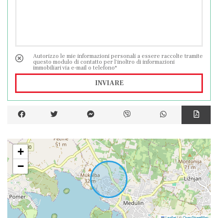
Autorizzo le mie informazioni personali a essere raccolte tramite
questo modulo di contatto per l'inoltro di informazioni
immobiliari via e-mail o telefono*
INVIARE
+
−
Leaflet
|
©
OpenStreetMap