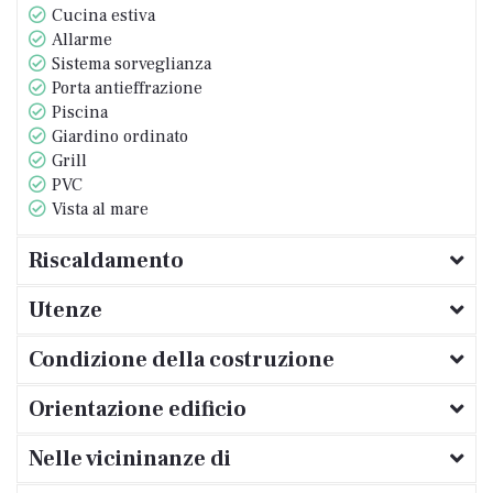
Cucina estiva
Allarme
Sistema sorveglianza
Porta antieffrazione
Piscina
Giardino ordinato
Grill
PVC
Vista al mare
Riscaldamento
Utenze
Condizione della costruzione
Orientazione edificio
Nelle vicininanze di