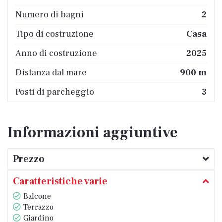
Numero di bagni
2
Tipo di costruzione
Casa
Anno di costruzione
2025
Distanza dal mare
900 m
Posti di parcheggio
3
Informazioni aggiuntive
Prezzo
Caratteristiche varie
Balcone
Terrazzo
Giardino