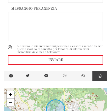
MESSAGGIO PER AGENZIA
Autorizzo le mie informazioni personali a essere raccolte tramite
questo modulo di contatto per l'inoltro di informazioni
immobiliari via e-mail o telefono*
INVIARE
+
−