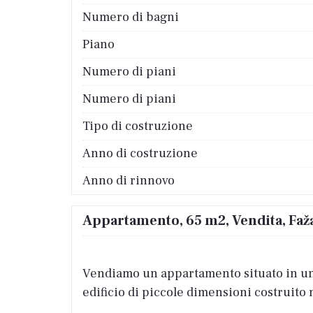
Numero di bagni
Piano
Numero di piani
Numero di piani
Tipo di costruzione
Anno di costruzione
Anno di rinnovo
Appartamento, 65 m2, Vendita, Faž
Vendiamo un appartamento situato in un'o
edificio di piccole dimensioni costruito 