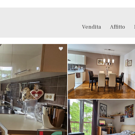
Vendita
Affitto