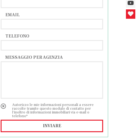
EMAIL
TELEFONO
MESSAGGIO PER AGENZIA
Autorizzo le mie informazioni personali a essere
raccolte tramite questo modulo di contatto per
l'inoltro di informazioni immobiliari via e-mail o
telefono*
INVIARE