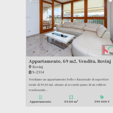
16
Appartamento, 69 m2, Vendita, Rovinj
Rovinj
S-2314
Vendiamo un appartamento bello e funzionale di superficie
totale di 69,60 m2, situato al secondo piano di un edificio
residenziale...
2
Appartamento
69,60 m
390 000 €