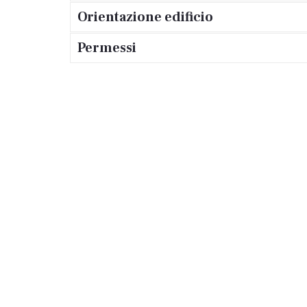
Orientazione edificio
Permessi