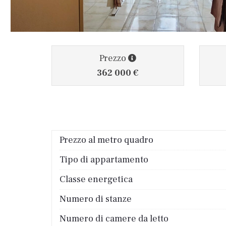
Prezzo
362 000 €
Prezzo al metro quadro
Tipo di appartamento
Classe energetica
Numero di stanze
Numero di camere da letto