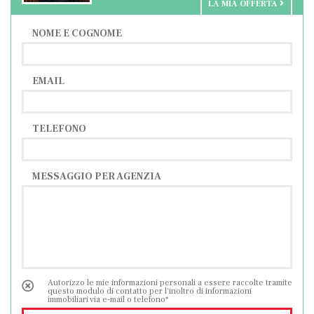
LA MIA OFFERTA
NOME E COGNOME
EMAIL
TELEFONO
MESSAGGIO PER AGENZIA
Autorizzo le mie informazioni personali a essere raccolte tramite
questo modulo di contatto per l'inoltro di informazioni
immobiliari via e-mail o telefono*