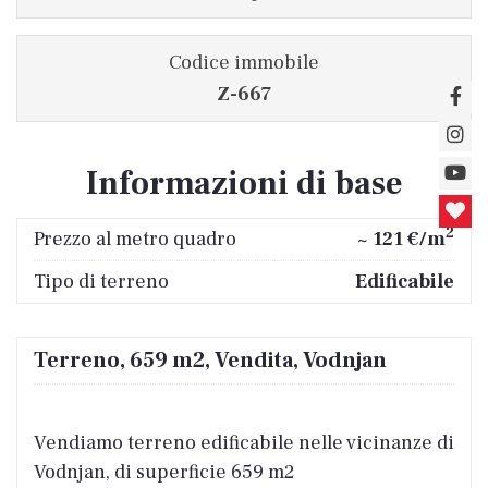
Codice immobile
Z-667
Informazioni di base
2
Prezzo al metro quadro
~ 121 €/m
Tipo di terreno
Edificabile
Terreno, 659 m2, Vendita, Vodnjan
Vendiamo terreno edificabile nelle vicinanze di
Vodnjan, di superficie 659 m2