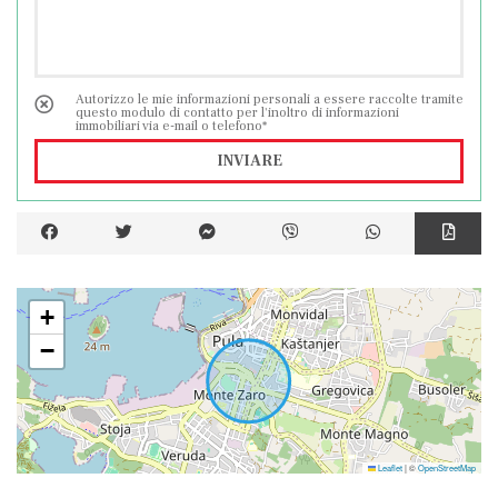
Autorizzo le mie informazioni personali a essere raccolte tramite
questo modulo di contatto per l'inoltro di informazioni
immobiliari via e-mail o telefono*
INVIARE
+
−
Leaflet
|
©
OpenStreetMap