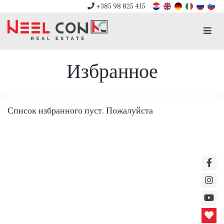
+385 98 825 415
Men
Избранное
Список избранного пуст. Пожалуйста