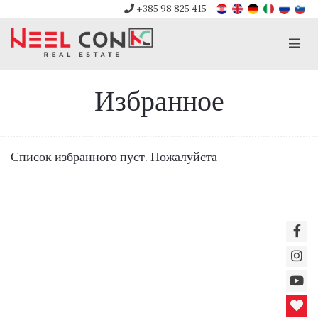
+385 98 825 415
Men
Избранное
Список избранного пуст. Пожалуйста