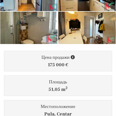
Цена продажи
175 000 €
Площадь
2
51,05 m
Местоположение
Pula, Centar