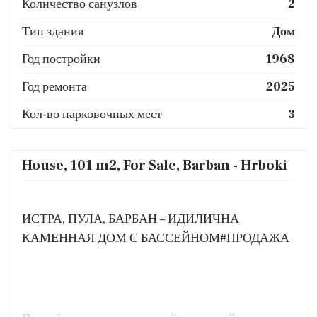
Количество санузлов
2
Тип здания
Дом
Год постройки
1968
Год ремонта
2025
Кол-во парковочных мест
3
House, 101 m2, For Sale, Barban - Hrboki
ИСТРА, ПУЛА, БАРБАН – ИДИЛИЧНА
КАМЕННАЯ ДОМ С БАССЕЙНОМ#ПРОДАЖА