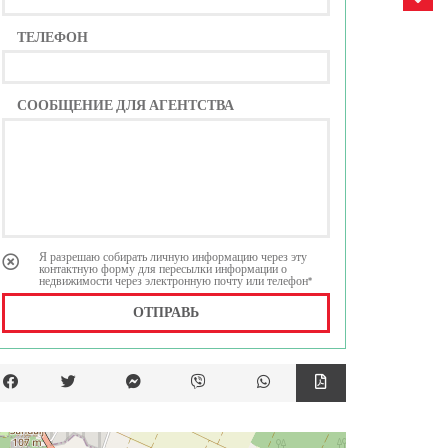
ТЕЛЕФОН
СООБЩЕНИЕ ДЛЯ АГЕНТСТВА
Я разрешаю собирать личную информацию через эту
контактную форму для пересылки информации о
недвижимости через электронную почту или телефон*
ОТПРАВЬ