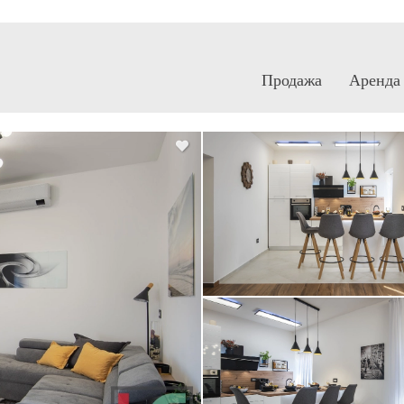
Продажа
Аренда