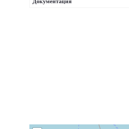
Документация