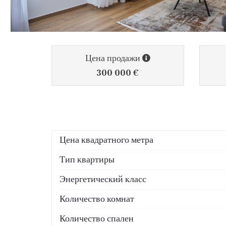
Цена продажи
300 000 €
Цена квадратного метра
Тип квартиры
Энергетический класс
Количество комнат
Количество спален