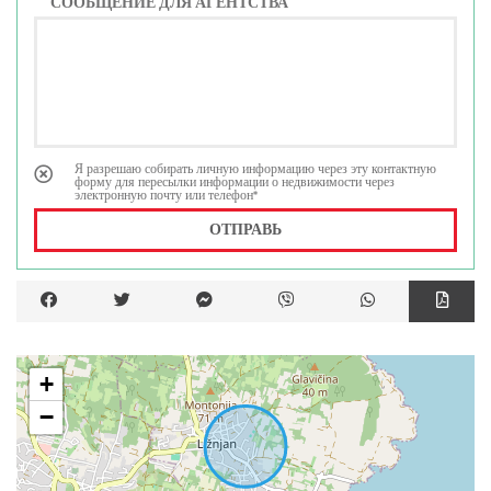
СООБЩЕНИЕ ДЛЯ АГЕНТСТВА
Я разрешаю собирать личную информацию через эту контактную
форму для пересылки информации о недвижимости через
электронную почту или телефон*
ОТПРАВЬ
+
−