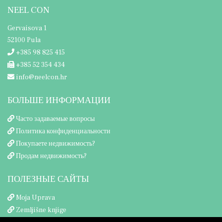
NEEL CON
Gervaisova 1
52100 Pula
+385 98 825 415
+385 52 354 434
info@neelcon.hr
БОЛЬШЕ ИНФОРМАЦИИ
Часто задаваемые вопросы
Политика конфиденциальности
Покупаете недвижимость?
Продам недвижимость?
ПОЛЕЗНЫЕ САЙТЫ
Moja Uprava
Zemljišne knjige