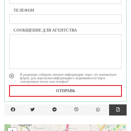
ТЕЛЕФОН
СООБЩЕНИЕ ДЛЯ АГЕНТСТВА
Я разрешаю собирать личную информацию через эту контактную
форму для пересылки информации о недвижимости через
электронную почту или телефон*
ОТПРАВЬ