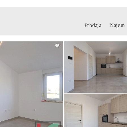
Prodaja
Najem