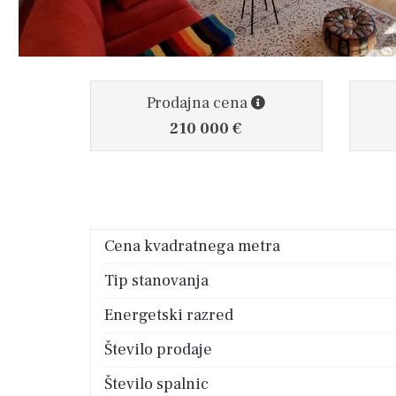
Prodajna cena
210 000 €
Cena kvadratnega metra
Tip stanovanja
Energetski razred
Število prodaje
Število spalnic