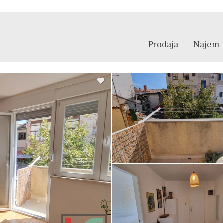
Prodaja
Najem