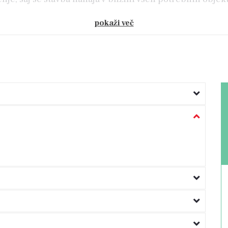
pokaži več