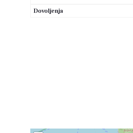
Dovoljenja