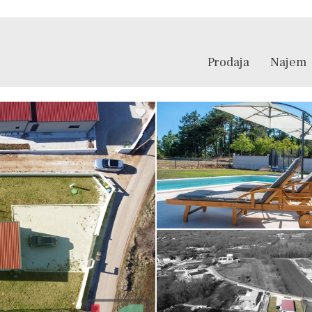
Prodaja
Najem