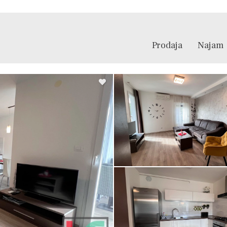
Prodaja
Najam