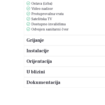
Ostava (izba)
Video nadzor
Protuprovalna vrata
Satelitska TV
Dostupno invalidima
Odvojen sanitarni čvor
Grijanje
Instalacije
Orijentacija
U blizini
Dokumentacija