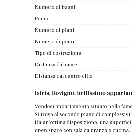
Numero di bagni
Piano
Numero di piani
Numero di piani
Tipo di costruzione
Distanza dal mare
Distanza dal centro citta'
Istria, Rovigno, bellissimo apparta
Vendesi appartamento situato nella famosa
Si trova al secondo piano di complessivi 
Ha un'ottima disposizione, una superficie
open space con sala da pranzo e cucina.