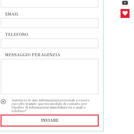
EMAIL
TELEFONO
MESSAGGIO PER AGENZIA
Autorizzo le mie informazioni personali a essere
raccolte tramite questo modulo di contatto per
l'inoltro di informazioni immobiliari via e-mail o
telefono*
INVIARE