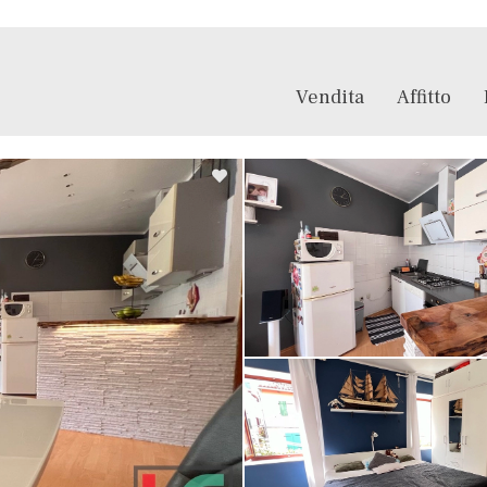
Vendita
Affitto