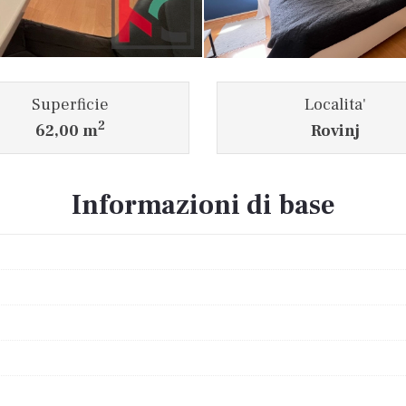
Superficie
Localita'
2
62,00 m
Rovinj
Informazioni di base