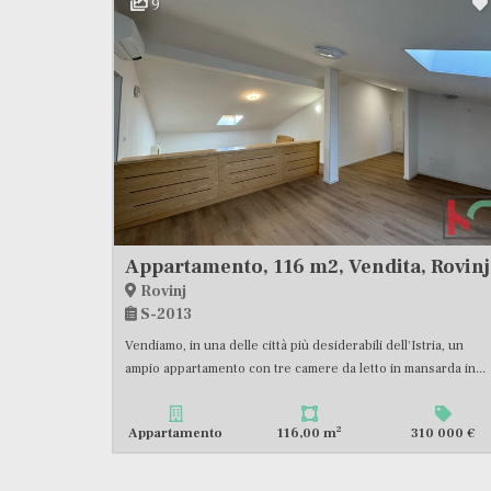
9
Appartamento, 116 m2, Vendita, Rovinj
Rovinj
S-2013
Vendiamo, in una delle città più desiderabili dell'Istria, un
ampio appartamento con tre camere da letto in mansarda in...
2
Appartamento
116,00 m
310 000 €