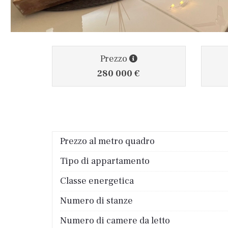
Prezzo
280 000 €
Prezzo al metro quadro
Tipo di appartamento
Classe energetica
Numero di stanze
Numero di camere da letto