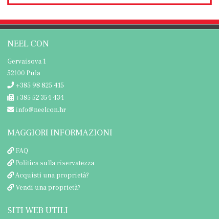
NEEL CON
Gervaisova 1
52100 Pula
+385 98 825 415
+385 52 354 434
info@neelcon.hr
MAGGIORI INFORMAZIONI
FAQ
Politica sulla riservatezza
Acquisti una proprietà?
Vendi una proprietà?
SITI WEB UTILI