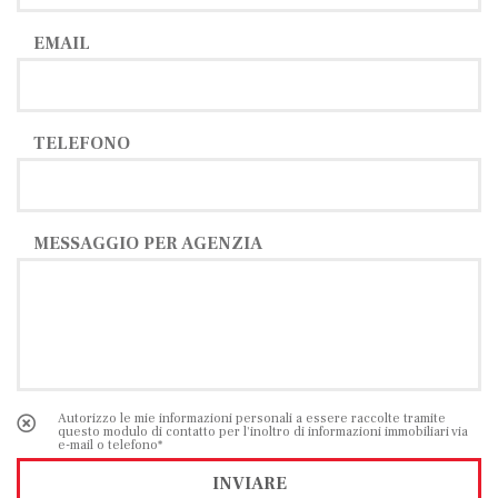
EMAIL
TELEFONO
MESSAGGIO PER AGENZIA
Autorizzo le mie informazioni personali a essere raccolte tramite
questo modulo di contatto per l'inoltro di informazioni immobiliari via
e-mail o telefono*
INVIARE