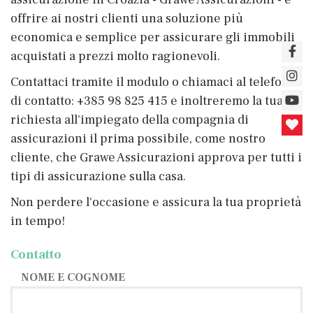
offrire ai nostri clienti una soluzione più
economica e semplice per assicurare gli immobili
acquistati a prezzi molto ragionevoli.
Contattaci tramite il modulo o chiamaci al telefono
di contatto: +385 98 825 415 e inoltreremo la tua
richiesta all'impiegato della compagnia di
assicurazioni il prima possibile, come nostro
cliente, che Grawe Assicurazioni approva per tutti i
tipi di assicurazione sulla casa.
Non perdere l'occasione e assicura la tua proprietà
in tempo!
Contatto
NOME E COGNOME