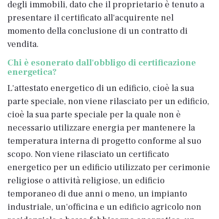
degli immobili, dato che il proprietario è tenuto a
presentare il certificato all'acquirente nel
momento della conclusione di un contratto di
vendita.
Chi è esonerato dall'obbligo di certificazione
energetica?
L'attestato energetico di un edificio, cioè la sua
parte speciale, non viene rilasciato per un edificio,
cioè la sua parte speciale per la quale non è
necessario utilizzare energia per mantenere la
temperatura interna di progetto conforme al suo
scopo. Non viene rilasciato un certificato
energetico per un edificio utilizzato per cerimonie
religiose o attività religiose, un edificio
temporaneo di due anni o meno, un impianto
industriale, un'officina e un edificio agricolo non