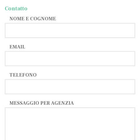
Contatto
NOME E COGNOME
EMAIL
TELEFONO
MESSAGGIO PER AGENZIA