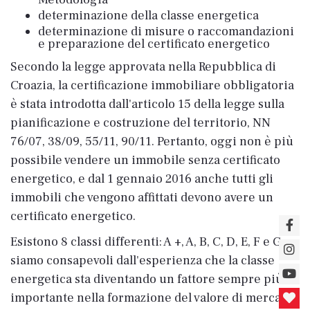
determinazione della classe energetica
determinazione di misure o raccomandazioni
e preparazione del certificato energetico
Secondo la legge approvata nella Repubblica di
Croazia, la certificazione immobiliare obbligatoria
è stata introdotta dall'articolo 15 della legge sulla
pianificazione e costruzione del territorio, NN
76/07, 38/09, 55/11, 90/11. Pertanto, oggi non è più
possibile vendere un immobile senza certificato
energetico, e dal 1 gennaio 2016 anche tutti gli
immobili che vengono affittati devono avere un
certificato energetico.
Esistono 8 classi differenti: A +, A, B, C, D, E, F e G,
siamo consapevoli dall'esperienza che la classe
energetica sta diventando un fattore sempre più
importante nella formazione del valore di mercato