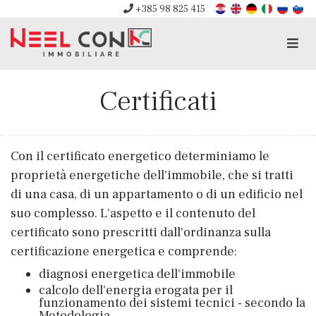
+385 98 825 415
Men
Certificati
Con il certificato energetico determiniamo le
proprietà energetiche dell'immobile, che si tratti
di una casa, di un appartamento o di un edificio nel
suo complesso. L'aspetto e il contenuto del
certificato sono prescritti dall'ordinanza sulla
certificazione energetica e comprende:
diagnosi energetica dell'immobile
calcolo dell'energia erogata per il
funzionamento dei sistemi tecnici - secondo la
Metodologia