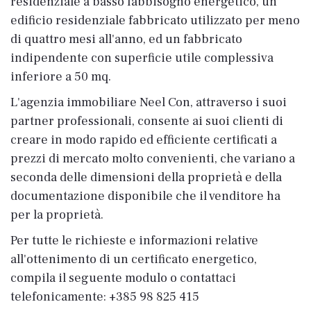
residenziale a basso fabbisogno energetico, un
edificio residenziale fabbricato utilizzato per meno
di quattro mesi all'anno, ed un fabbricato
indipendente con superficie utile complessiva
inferiore a 50 mq.
L'agenzia immobiliare Neel Con, attraverso i suoi
partner professionali, consente ai suoi clienti di
creare in modo rapido ed efficiente certificati a
prezzi di mercato molto convenienti, che variano a
seconda delle dimensioni della proprietà e della
documentazione disponibile che il venditore ha
per la proprietà.
Per tutte le richieste e informazioni relative
all'ottenimento di un certificato energetico,
compila il seguente modulo o contattaci
telefonicamente: +385 98 825 415