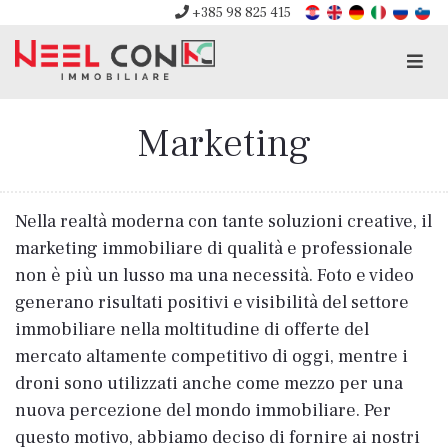
+385 98 825 415
Men
Marketing
Nella realtà moderna con tante soluzioni creative, il
marketing immobiliare di qualità e professionale
non è più un lusso ma una necessità. Foto e video
generano risultati positivi e visibilità del settore
immobiliare nella moltitudine di offerte del
mercato altamente competitivo di oggi, mentre i
droni sono utilizzati anche come mezzo per una
nuova percezione del mondo immobiliare. Per
questo motivo, abbiamo deciso di fornire ai nostri