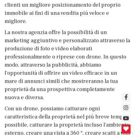
clienti un migliore posizionamento del proprio
immobile ai fini di una vendita più veloce e
migliore.
La nostra agenzia offre la possibilità di un
marketing aggiuntivo e personalizzato attraverso la
produzione di foto e video elaborati
professionalmente o riprese con drone. In questo
modo, attraverso la pubblicità, abbiamo
l'opportunità di offrire un video efficace in un
mare di annunci simili che mostreranno la tua
proprietà da una prospettiva completamente
nuova e diversa.
Con un drone, possiamo catturare ogni
caratteristica della proprietà nel più breve tempo
possibile, catturare la proprietà incluso l'ambiente
esterno, creare una vista a 360 °, creare scatti a volo