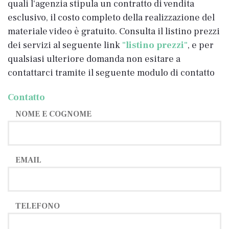
quali l'agenzia stipula un contratto di vendita
esclusivo, il costo completo della realizzazione del
materiale video è gratuito. Consulta il listino prezzi
dei servizi al seguente link
"listino prezzi"
, e per
qualsiasi ulteriore domanda non esitare a
contattarci tramite il seguente modulo di contatto
Contatto
NOME E COGNOME
EMAIL
TELEFONO