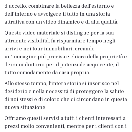
d'uccello, combinare la bellezza dell'esterno e
dell'interno e avvolgere il tutto in una storia
attrativa con un video dinamico e di alta qualità.
Questo video materiale si distingue per la sua
attraente visibilità, fa risparmiare tempo negli
arrivi e nei tour immobiliari, creando
un'immagine più precisa e chiara della proprietà e
dei suoi dintorni per il potenziale acquirente, il
tutto comodamente da casa propria.
Allo stesso tempo, l'intera storia si inserisce nel
desiderio e nella necessità di proteggere la salute
di noi stessi e di coloro che ci circondano in questa
nuova situazione.
Offriamo questi servizi a tutti i clienti interessati a
prezzi molto convenienti, mentre per i clienti con i