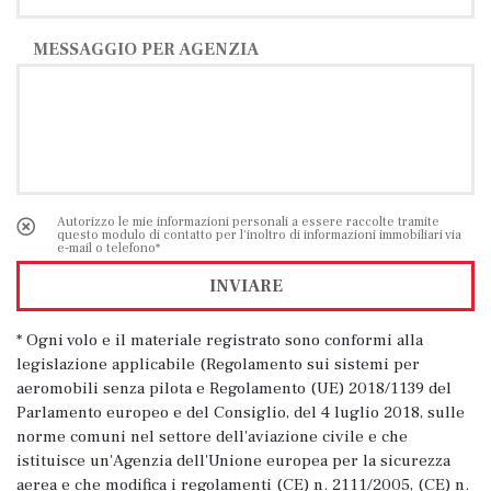
MESSAGGIO PER AGENZIA
Autorizzo le mie informazioni personali a essere raccolte tramite
questo modulo di contatto per l'inoltro di informazioni immobiliari via
e-mail o telefono*
INVIARE
* Ogni volo e il materiale registrato sono conformi alla
legislazione applicabile (Regolamento sui sistemi per
aeromobili senza pilota e Regolamento (UE) 2018/1139 del
Parlamento europeo e del Consiglio, del 4 luglio 2018, sulle
norme comuni nel settore dell'aviazione civile e che
istituisce un'Agenzia dell'Unione europea per la sicurezza
aerea e che modifica i regolamenti (CE) n. 2111/2005, (CE) n.