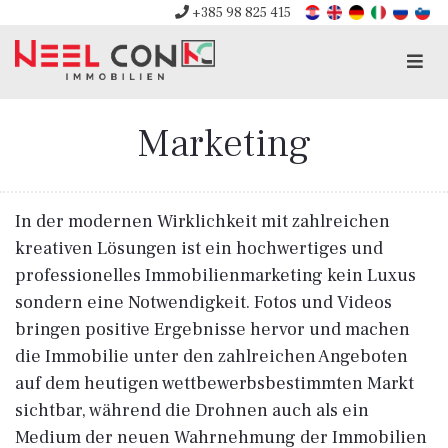
+385 98 825 415
Men
Marketing
In der modernen Wirklichkeit mit zahlreichen
kreativen Lösungen ist ein hochwertiges und
professionelles Immobilienmarketing kein Luxus
sondern eine Notwendigkeit. Fotos und Videos
bringen positive Ergebnisse hervor und machen
die Immobilie unter den zahlreichen Angeboten
auf dem heutigen wettbewerbsbestimmten Markt
sichtbar, während die Drohnen auch als ein
Medium der neuen Wahrnehmung der Immobilien