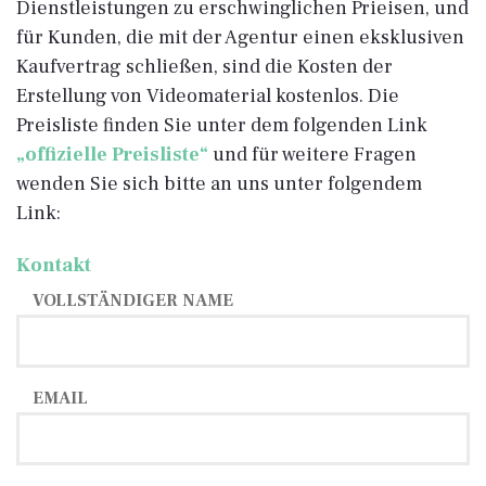
Dienstleistungen zu erschwinglichen Prieisen, und
für Kunden, die mit der Agentur einen eksklusiven
Kaufvertrag schließen, sind die Kosten der
Erstellung von Videomaterial kostenlos. Die
Preisliste finden Sie unter dem folgenden Link
„offizielle Preisliste“
und für weitere Fragen
wenden Sie sich bitte an uns unter folgendem
Link:
Kontakt
VOLLSTÄNDIGER NAME
EMAIL