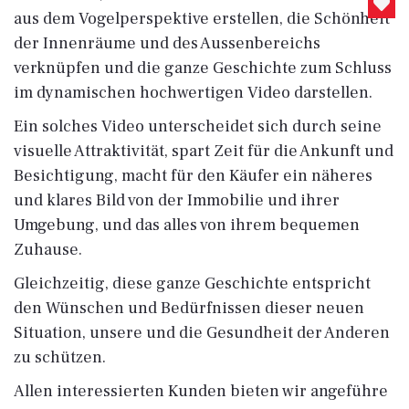
aus dem Vogelperspektive erstellen, die Schönheit
der Innenräume und des Aussenbereichs
verknüpfen und die ganze Geschichte zum Schluss
im dynamischen hochwertigen Video darstellen.
Ein solches Video unterscheidet sich durch seine
visuelle Attraktivität, spart Zeit für die Ankunft und
Besichtigung, macht für den Käufer ein näheres
und klares Bild von der Immobilie und ihrer
Umgebung, und das alles von ihrem bequemen
Zuhause.
Gleichzeitig, diese ganze Geschichte entspricht
den Wünschen und Bedürfnissen dieser neuen
Situation, unsere und die Gesundheit der Anderen
zu schützen.
Allen interessierten Kunden bieten wir angeführe