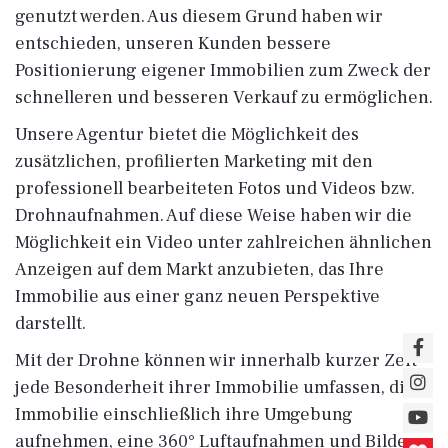
genutzt werden. Aus diesem Grund haben wir
entschieden, unseren Kunden bessere
Positionierung eigener Immobilien zum Zweck der
schnelleren und besseren Verkauf zu ermöglichen.
Unsere Agentur bietet die Möglichkeit des
zusätzlichen, profilierten Marketing mit den
professionell bearbeiteten Fotos und Videos bzw.
Drohnaufnahmen. Auf diese Weise haben wir die
Möglichkeit ein Video unter zahlreichen ähnlichen
Anzeigen auf dem Markt anzubieten, das Ihre
Immobilie aus einer ganz neuen Perspektive
darstellt.
Mit der Drohne können wir innerhalb kurzer Zeit
jede Besonderheit ihrer Immobilie umfassen, die
Immobilie einschließlich ihre Umgebung
aufnehmen, eine 360° Luftaufnahmen und Bilder