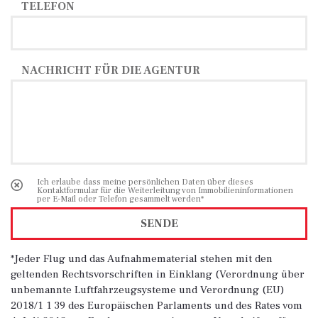
TELEFON
NACHRICHT FÜR DIE AGENTUR
Ich erlaube dass meine persönlichen Daten über dieses
Kontaktformular für die Weiterleitung von Immobilieninformationen
per E-Mail oder Telefon gesammelt werden*
SENDE
*Jeder Flug und das Aufnahmematerial stehen mit den
geltenden Rechtsvorschriften in Einklang (Verordnung über
unbemannte Luftfahrzeugsysteme und Verordnung (EU)
2018/1 1 39 des Europäischen Parlaments und des Rates vom