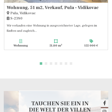
Wohnung, 51 m2, Verkauf, Pula - Vidikovac
Pula, Vidikovac
S-2380
Wir verkaufen eine Wohnung in ausgezeichneter Lage, gelegen im
fünften und zugleich...
2
Wohnung
51,60 m
155 000 €
TAUCHEN SIE EIN IN
DIE WELT DER VILLEN