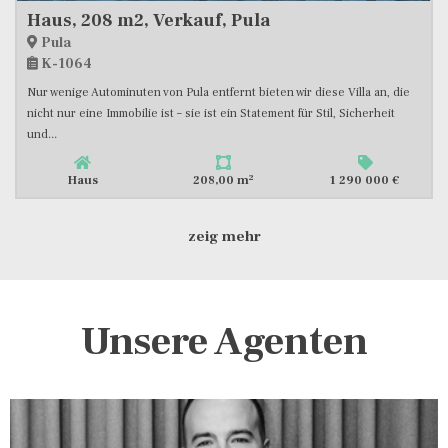
Haus, 208 m2, Verkauf, Pula
Pula
K-1064
Nur wenige Autominuten von Pula entfernt bieten wir diese Villa an, die
nicht nur eine Immobilie ist – sie ist ein Statement für Stil, Sicherheit
und...
2
Haus
208,00 m
1 290 000 €
zeig mehr
Unsere Agenten