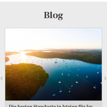
Blog
Die besten Standorte in Istrien für Immobilieninvestitionen