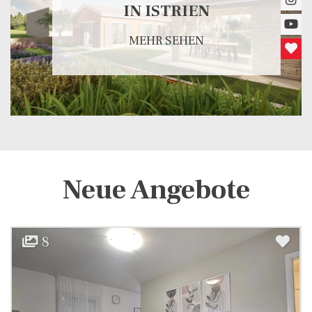
IN ISTRIEN
MEHR SEHEN
Neue Angebote
8