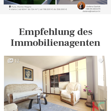
Empfehlung des
Immobilienagenten
12