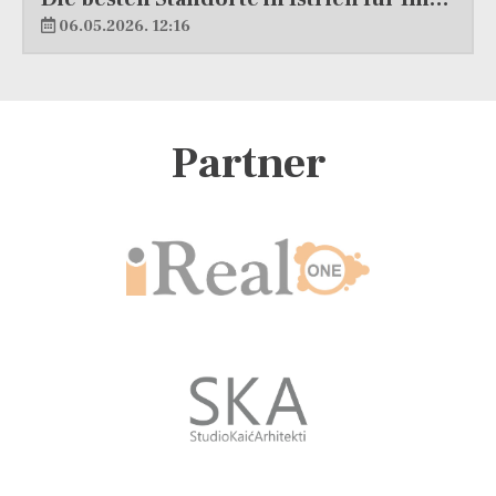
06.05.2026. 12:16
Partner