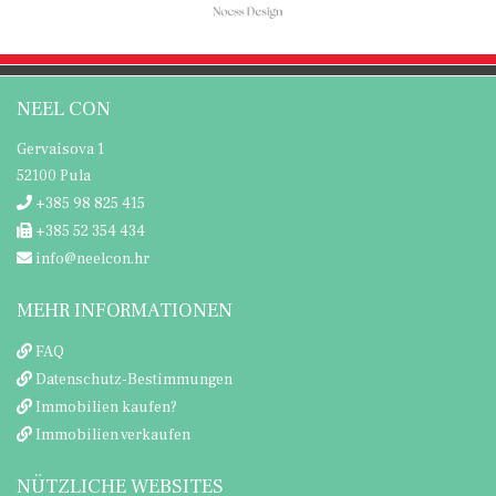
NEEL CON
Gervaisova 1
52100 Pula
+385 98 825 415
+385 52 354 434
info@neelcon.hr
MEHR INFORMATIONEN
FAQ
Datenschutz-Bestimmungen
Immobilien kaufen?
Immobilien verkaufen
NÜTZLICHE WEBSITES