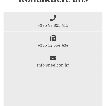
+385 98 825 415
+385 52 354 434
info@neelcon.hr