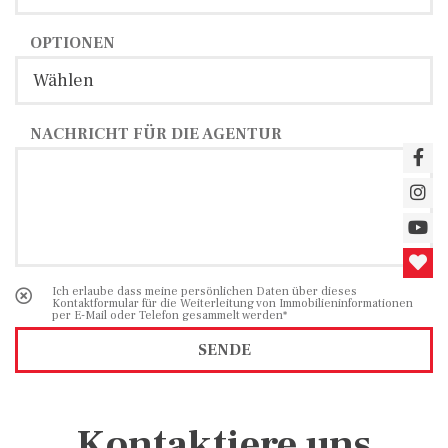
OPTIONEN
NACHRICHT FÜR DIE AGENTUR
Ich erlaube dass meine persönlichen Daten über dieses
Kontaktformular für die Weiterleitung von Immobilieninformationen
per E-Mail oder Telefon gesammelt werden*
SENDE
Kontaktiere uns