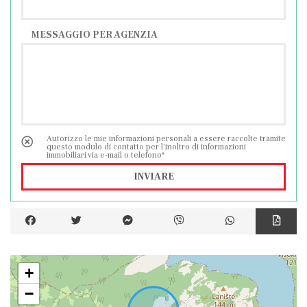
MESSAGGIO PER AGENZIA
Autorizzo le mie informazioni personali a essere raccolte tramite
questo modulo di contatto per l'inoltro di informazioni
immobiliari via e-mail o telefono*
INVIARE
+
−