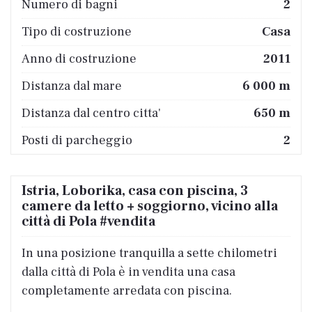
Numero di bagni
2
Tipo di costruzione
Casa
Anno di costruzione
2011
Distanza dal mare
6 000 m
Distanza dal centro citta'
650 m
Posti di parcheggio
2
Istria, Loborika, casa con piscina, 3
camere da letto + soggiorno, vicino alla
città di Pola #vendita
In una posizione tranquilla a sette chilometri
dalla città di Pola è in vendita una casa
completamente arredata con piscina.